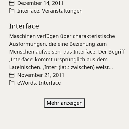
Dezember 14, 2011
Interface
,
Veranstaltungen
Interface
Maschinen verfügen über charakteristische
Ausformungen, die eine Beziehung zum
Menschen aufweisen, das Interface. Der Begriff
‚Interface’ kommt ursprünglich aus dem
Lateinischen. ‚Inter’ (lat.: zwischen) weist…
November 21, 2011
eWords
,
Interface
Mehr anzeigen