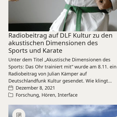
Radiobeitrag auf DLF Kultur zu den
akustischen Dimensionen des
Sports und Karate
Unter dem Titel „Akustische Dimensionen des
Sports: Das Ohr trainiert mit“ wurde am 8.11. ein
Radiobeitrag von Julian Kämper auf
Deutschlandfunk Kultur gesendet. Wie klingt…
Dezember 8, 2021
Forschung
,
Hören
,
Interface