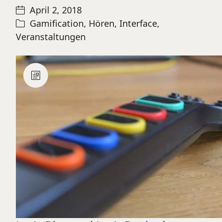
April 2, 2018
Gamification
,
Hören
,
Interface
,
Veranstaltungen