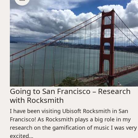
Going to San Francisco – Research
with Rocksmith
I have been visiting Ubisoft Rocksmith in San
Francisco! As Rocksmith plays a big role in my
research on the gamification of music I was very
excited…