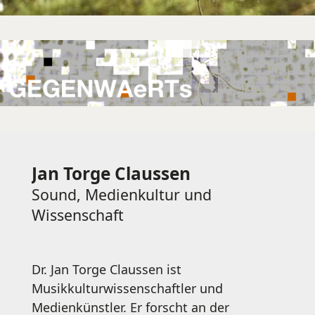
Jan Torge Claussen
Sound, Medienkultur und
Wissenschaft
Dr. Jan Torge Claussen ist
Musikkulturwissenschaftler und
Medienkünstler. Er forscht an der