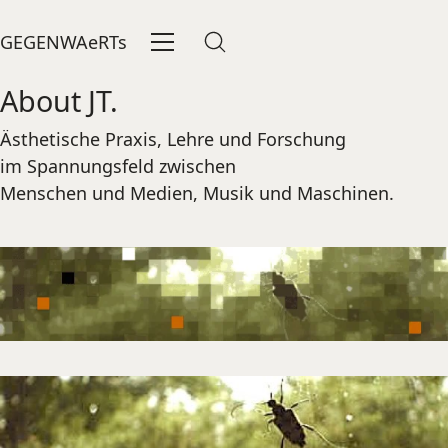
GEGENWAeRTs
About JT.
Ästhetische Praxis, Lehre und Forschung
im Spannungsfeld zwischen
Menschen und Medien, Musik und Maschinen.