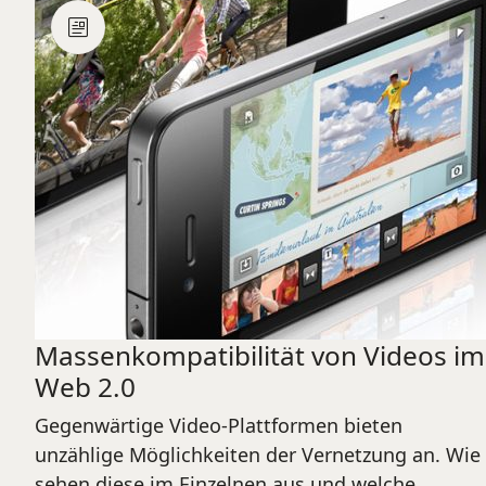
Massenkompatibilität von Videos im
Web 2.0
Gegenwärtige Video-Plattformen bieten
unzählige Möglichkeiten der Vernetzung an. Wie
sehen diese im Einzelnen aus und welche