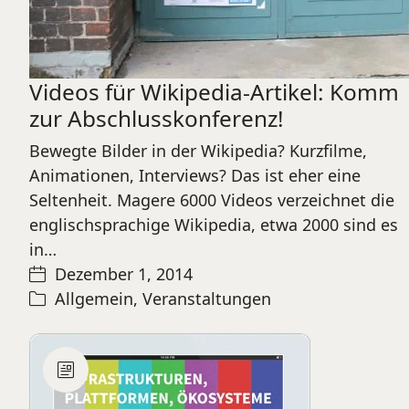
Videos für Wikipedia-Artikel: Komm
zur Abschlusskonferenz!
Bewegte Bilder in der Wikipedia? Kurzfilme,
Animationen, Interviews? Das ist eher eine
Seltenheit. Magere 6000 Videos verzeichnet die
englischsprachige Wikipedia, etwa 2000 sind es
in…
Dezember 1, 2014
Allgemein
,
Veranstaltungen