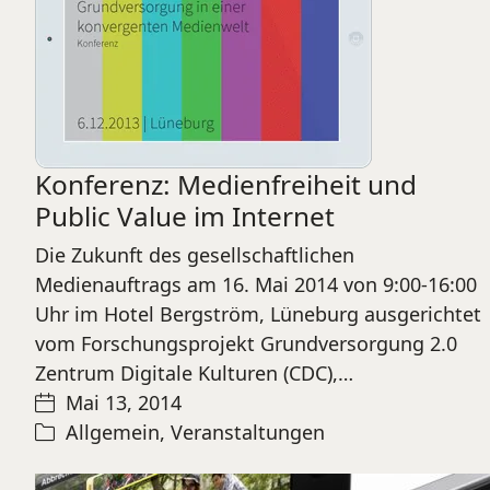
Konferenz: Medienfreiheit und
Public Value im Internet
Die Zukunft des gesellschaftlichen
Medienauftrags am 16. Mai 2014 von 9:00-16:00
Uhr im Hotel Bergström, Lüneburg ausgerichtet
vom Forschungsprojekt Grundversorgung 2.0
Zentrum Digitale Kulturen (CDC),…
Mai 13, 2014
Allgemein
,
Veranstaltungen