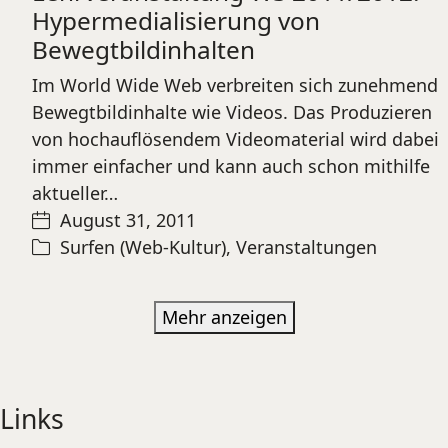
Hypermedialisierung von
Bewegtbildinhalten
Im World Wide Web verbreiten sich zunehmend
Bewegtbildinhalte wie Videos. Das Produzieren
von hochauflösendem Videomaterial wird dabei
immer einfacher und kann auch schon mithilfe
aktueller…
August 31, 2011
Surfen (Web-Kultur)
,
Veranstaltungen
Mehr anzeigen
Links