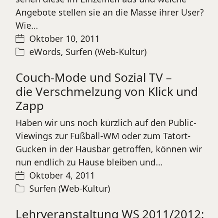
Angebote stellen sie an die Masse ihrer User?
Wie…
Oktober 10, 2011
eWords
,
Surfen (Web-Kultur)
Couch-Mode und Sozial TV –
die Verschmelzung von Klick und
Zapp
Haben wir uns noch kürzlich auf den Public-
Viewings zur Fußball-WM oder zum Tatort-
Gucken in der Hausbar getroffen, können wir
nun endlich zu Hause bleiben und…
Oktober 4, 2011
Surfen (Web-Kultur)
Lehrveranstaltung WS 2011/2012: