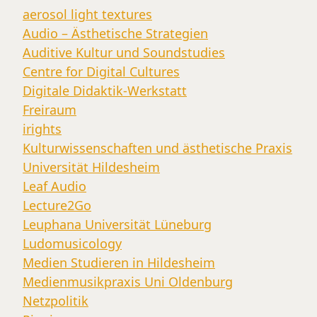
aerosol light textures
Audio – Ästhetische Strategien
Auditive Kultur und Soundstudies
Centre for Digital Cultures
Digitale Didaktik-Werkstatt
Freiraum
irights
Kulturwissenschaften und ästhetische Praxis
Universität Hildesheim
Leaf Audio
Lecture2Go
Leuphana Universität Lüneburg
Ludomusicology
Medien Studieren in Hildesheim
Medienmusikpraxis Uni Oldenburg
Netzpolitik