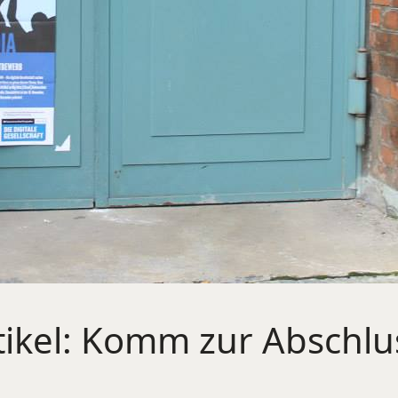
rtikel: Komm zur Abschl