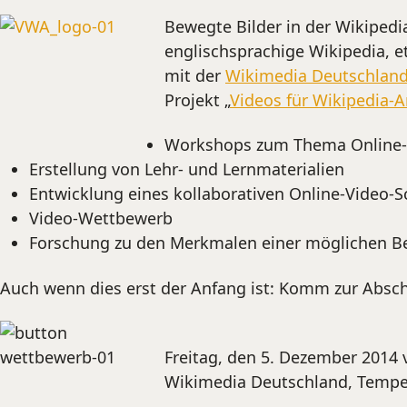
Bewegte Bilder in der Wikipedia
englischsprachige Wikipedia, e
mit der
Wikimedia Deutschlan
Projekt „
Videos für Wikipedia-A
Workshops zum Thema Online-V
Erstellung von Lehr- und Lernmaterialien
Entwicklung eines kollaborativen Online-Video-
Video-Wettbewerb
Forschung zu den Merkmalen einer möglichen Be
Auch wenn dies erst der Anfang ist: Komm zur Absc
Freitag, den 5. Dezember 2014 
Wikimedia Deutschland, Tempel