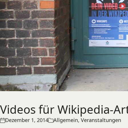
Videos für Wikipedia-A
Dezember 1, 2014
Allgemein
,
Veranstaltungen