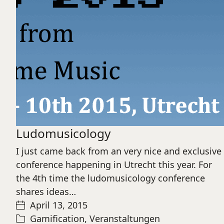
Ludomusicology
I just came back from an very nice and exclusive
conference happening in Utrecht this year. For
the 4th time the ludomusicology conference
shares ideas…
April 13, 2015
Gamification
,
Veranstaltungen