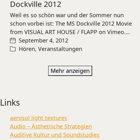
Dockville 2012
Weil es so schön war und der Sommer nun
schon vorbei ist: The MS Dockville 2012 Movie
from VISUAL ART HOUSE / FLAPP on Vimeo.…
September 4, 2012
Hören
,
Veranstaltungen
Mehr anzeigen
Links
aerosol light textures
Audio – Ästhetische Strategien
Auditive Kultur und Soundstudies