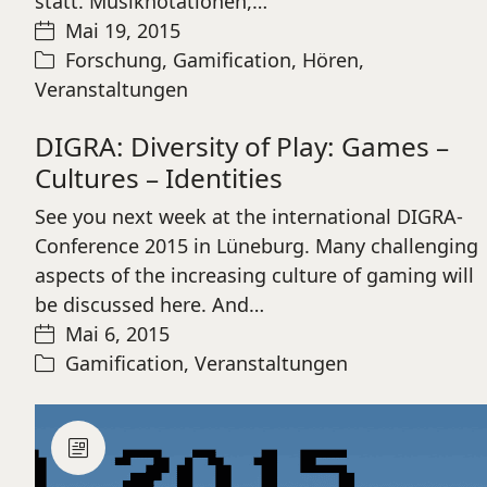
statt. Musiknotationen,…
Mai 19, 2015
Forschung
,
Gamification
,
Hören
,
Veranstaltungen
DIGRA: Diversity of Play: Games –
Cultures – Identities
See you next week at the international DIGRA-
Conference 2015 in Lüneburg. Many challenging
aspects of the increasing culture of gaming will
be discussed here. And…
Mai 6, 2015
Gamification
,
Veranstaltungen