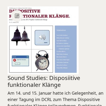
Sound Studies: Disposiitive
funktionaler Klänge
Am 14. und 15. Januar hatte ich Gelegenheit, an
einer Tagung im DCRL zum Thema Dispositive
funktionaler Klänge teilzunehmen. Funktionale