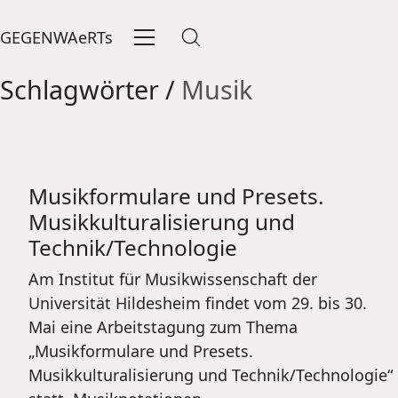
GEGENWAeRTs
Schlagwörter /
Musik
Musikformulare und Presets.
Musikkulturalisierung und
Technik/Technologie
Am Institut für Musikwissenschaft der
Universität Hildesheim findet vom 29. bis 30.
Mai eine Arbeitstagung zum Thema
„Musikformulare und Presets.
Musikkulturalisierung und Technik/Technologie“