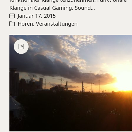
Klänge in Casual Gaming, Sound…
Januar 17, 2015
Hören
,
Veranstaltungen