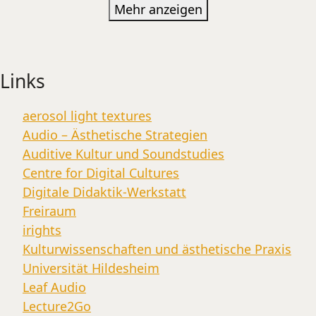
Mehr anzeigen
Links
aerosol light textures
Audio – Ästhetische Strategien
Auditive Kultur und Soundstudies
Centre for Digital Cultures
Digitale Didaktik-Werkstatt
Freiraum
irights
Kulturwissenschaften und ästhetische Praxis
Universität Hildesheim
Leaf Audio
Lecture2Go