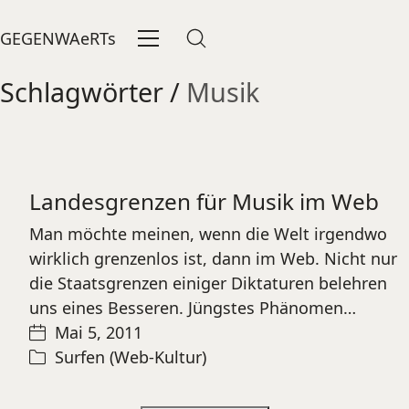
GEGENWAeRTs
Schlagwörter /
Musik
Landesgrenzen für Musik im Web
Man möchte meinen, wenn die Welt irgendwo
wirklich grenzenlos ist, dann im Web. Nicht nur
die Staatsgrenzen einiger Diktaturen belehren
uns eines Besseren. Jüngstes Phänomen…
Mai 5, 2011
Surfen (Web-Kultur)