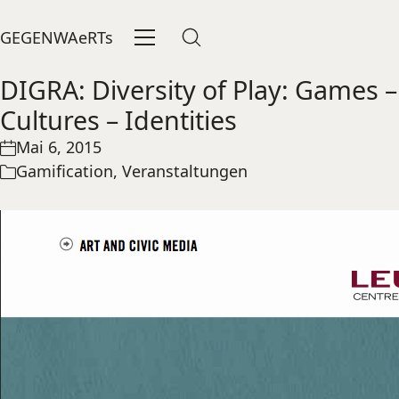
GEGENWAeRTs
DIGRA: Diversity of Play: Games –
Cultures – Identities
Mai 6, 2015
Gamification
,
Veranstaltungen