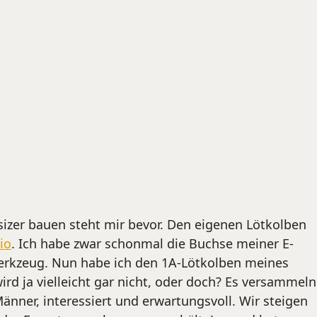
izer bauen steht mir bevor. Den eigenen Lötkolben
io
. Ich habe zwar schonmal die Buchse meiner E-
Werkzeug. Nun habe ich den 1A-Lötkolben meines
rd ja vielleicht gar nicht, oder doch?
Es versammeln
nner, interessiert und erwartungsvoll. Wir steigen