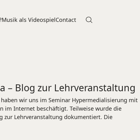
?
Musik als Videospiel
Contact
 – Blog zur Lehrveranstaltung
 haben wir uns im Seminar Hypermedialisierung mit
n im Internet beschäftigt. Teilweise wurde die
g zur Lehrveranstaltung dokumentiert. Die