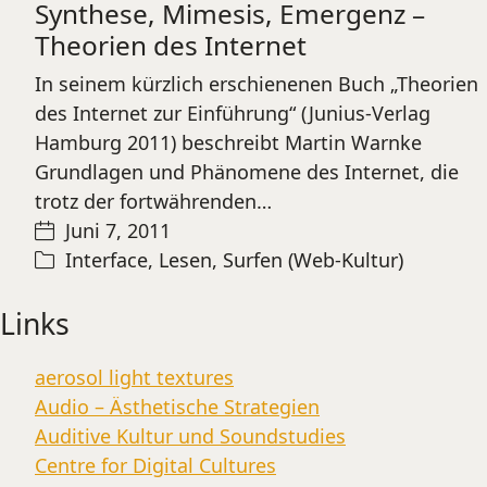
Synthese, Mimesis, Emergenz –
Theorien des Internet
In seinem kürzlich erschienenen Buch „Theorien
des Internet zur Einführung“ (Junius-Verlag
Hamburg 2011) beschreibt Martin Warnke
Grundlagen und Phänomene des Internet, die
trotz der fortwährenden…
Juni 7, 2011
Interface
,
Lesen
,
Surfen (Web-Kultur)
Links
aerosol light textures
Audio – Ästhetische Strategien
Auditive Kultur und Soundstudies
Centre for Digital Cultures