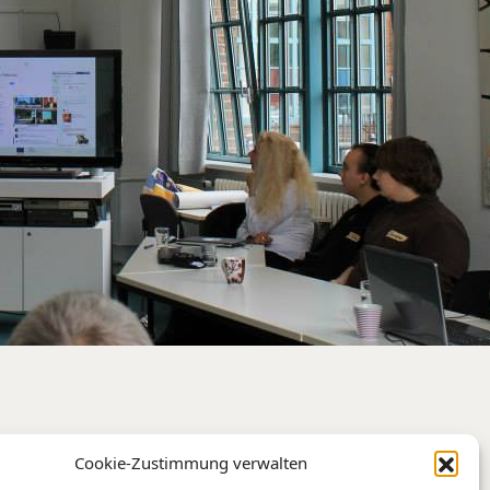
Cookie-Zustimmung verwalten