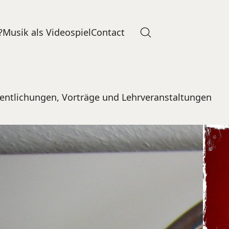
?
Musik als Videospiel
Contact
fentlichungen, Vorträge und Lehrveranstaltungen