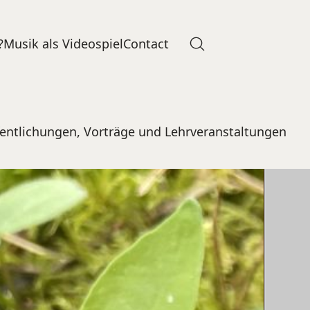
?
Musik als Videospiel
Contact
fentlichungen, Vorträge und Lehrveranstaltungen