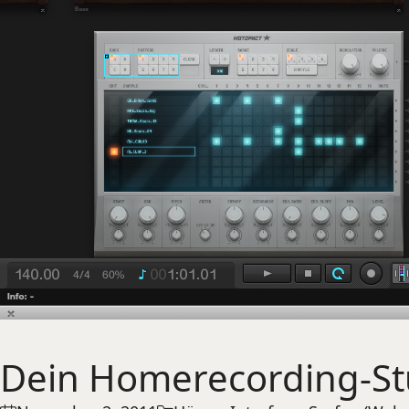
Dein Homerecording-St