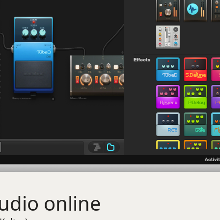
udio online