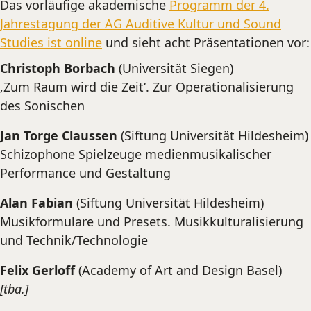
Das vorläufige akademische
Programm der 4.
Jahrestagung der AG Auditive Kultur und Sound
Studies ist online
und sieht acht Präsentationen vor:
Christoph Borbach
(Universität Siegen)
‚Zum Raum wird die Zeit‘. Zur Operationalisierung
des Sonischen
Jan Torge Claussen
(Siftung Universität Hildesheim)
Schizophone Spielzeuge medienmusikalischer
Performance und Gestaltung
Alan Fabian
(Siftung Universität Hildesheim)
Musikformulare und Presets. Musikkulturalisierung
und Technik/Technologie
Felix Gerloff
(Academy of Art and Design Basel)
[tba.]