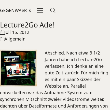
GEGENWAeRTs
Lecture2Go Ade!
Juli 15, 2012
Allgemein
Abschied. Nach etwa 3 1/2
Jahren habe ich Lecture2Go
verlassen. Ich denke an eine
gute Zeit zurück: Für mich fing
es mit ein paar Skizzen der
Website an. Parallel
entwickelten wir das Aufnahme-System zum
synchronen Mitschnitt zweier Videoströme weiter,
dachten über Dateiformate und Anforderungen von