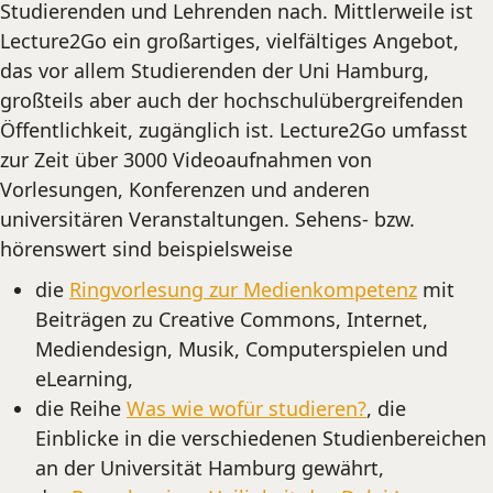
Studierenden und Lehrenden nach. Mittlerweile ist
Lecture2Go ein großartiges, vielfältiges Angebot,
das vor allem Studierenden der Uni Hamburg,
großteils aber auch der hochschulübergreifenden
Öffentlichkeit, zugänglich ist. Lecture2Go umfasst
zur Zeit über 3000 Videoaufnahmen von
Vorlesungen, Konferenzen und anderen
universitären Veranstaltungen. Sehens- bzw.
hörenswert sind beispielsweise
die
Ringvorlesung zur Medienkompetenz
mit
Beiträgen zu Creative Commons, Internet,
Mediendesign, Musik, Computerspielen und
eLearning,
die Reihe
Was wie wofür studieren?
, die
Einblicke in die verschiedenen Studienbereichen
an der Universität Hamburg gewährt,