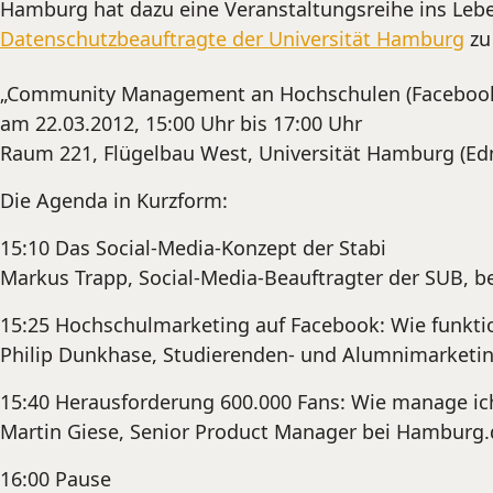
Hamburg hat dazu eine Veranstaltungsreihe ins Lebe
Datenschutzbeauftragte der Universität Hamburg
zu
„Community Management an Hochschulen (Facebook
am 22.03.2012, 15:00 Uhr bis 17:00 Uhr
Raum 221, Flügelbau West, Universität Hamburg (Ed
Die Agenda in Kurzform:
15:10 Das Social-Media-Konzept der Stabi
Markus Trapp, Social-Media-Beauftragter der SUB, 
15:25 Hochschulmarketing auf Facebook: Wie funktio
Philip Dunkhase, Studierenden- und Alumnimarketi
15:40 Herausforderung 600.000 Fans: Wie manage i
Martin Giese, Senior Product Manager bei Hamburg
16:00 Pause