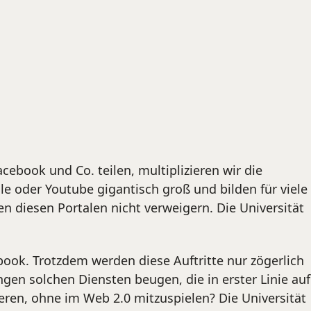
ebook und Co. teilen, multiplizieren wir die
e oder Youtube gigantisch groß und bilden für viele
n diesen Portalen nicht verweigern. Die Universität
ook. Trotzdem werden diese Auftritte nur zögerlich
ngen solchen Diensten beugen, die in erster Linie auf
ren, ohne im Web 2.0 mitzuspielen? Die Universität