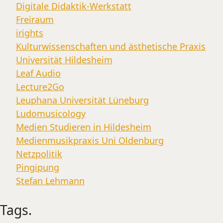
Digitale Didaktik-Werkstatt
Freiraum
irights
Kulturwissenschaften und ästhetische Praxis
Universität Hildesheim
Leaf Audio
Lecture2Go
Leuphana Universität Lüneburg
Ludomusicology
Medien Studieren in Hildesheim
Medienmusikpraxis Uni Oldenburg
Netzpolitik
Pingipung
Stefan Lehmann
Tags.