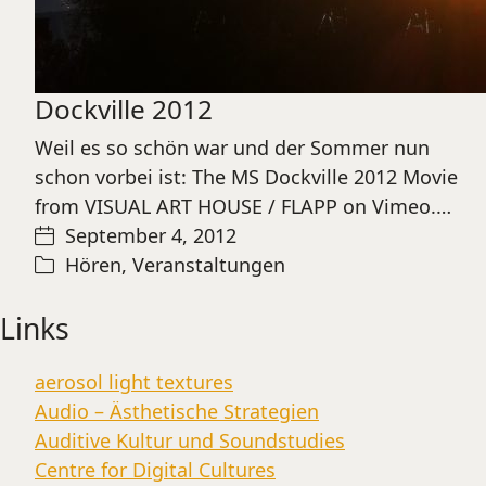
Dockville 2012
Weil es so schön war und der Sommer nun
schon vorbei ist: The MS Dockville 2012 Movie
from VISUAL ART HOUSE / FLAPP on Vimeo.…
September 4, 2012
Hören
,
Veranstaltungen
Links
aerosol light textures
Audio – Ästhetische Strategien
Auditive Kultur und Soundstudies
Centre for Digital Cultures