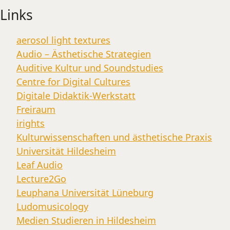
Links
aerosol light textures
Audio – Ästhetische Strategien
Auditive Kultur und Soundstudies
Centre for Digital Cultures
Digitale Didaktik-Werkstatt
Freiraum
irights
Kulturwissenschaften und ästhetische Praxis
Universität Hildesheim
Leaf Audio
Lecture2Go
Leuphana Universität Lüneburg
Ludomusicology
Medien Studieren in Hildesheim