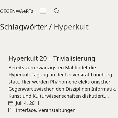
GEGENWAeRTs
Schlagwörter /
Hyperkult
Hyperkult 20 – Trivialisierung
Bereits zum zwanzigsten Mal findet die
Hyperkult-Tagung an der Universität Lüneburg
statt. Hier werden Phänomene elektronischer
Gegenwart zwischen den Disziplinen Informatik,
Kunst und Kulturwissenschaften diskutiert.…
Juli 4, 2011
Interface
,
Veranstaltungen