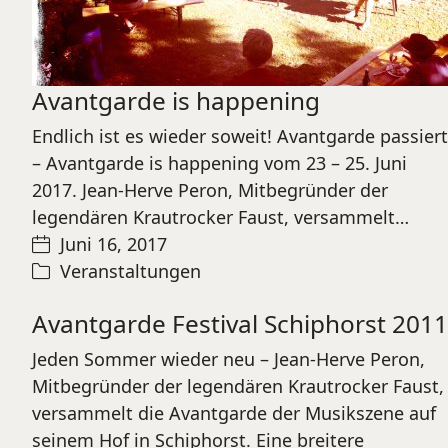
Avantgarde is happening
Endlich ist es wieder soweit! Avantgarde passiert
– Avantgarde is happening vom 23 – 25. Juni
2017. Jean-Herve Peron, Mitbegründer der
legendären Krautrocker Faust, versammelt…
Juni 16, 2017
Veranstaltungen
Avantgarde Festival Schiphorst 2011
Jeden Sommer wieder neu – Jean-Herve Peron,
Mitbegründer der legendären Krautrocker Faust,
versammelt die Avantgarde der Musikszene auf
seinem Hof in Schiphorst. Eine breitere