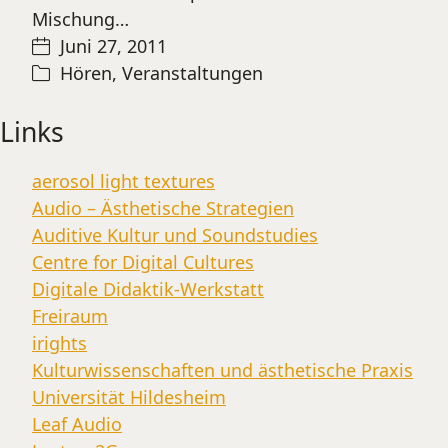
Mischung…
Juni 27, 2011
Hören
,
Veranstaltungen
Links
aerosol light textures
Audio – Ästhetische Strategien
Auditive Kultur und Soundstudies
Centre for Digital Cultures
Digitale Didaktik-Werkstatt
Freiraum
irights
Kulturwissenschaften und ästhetische Praxis
Universität Hildesheim
Leaf Audio