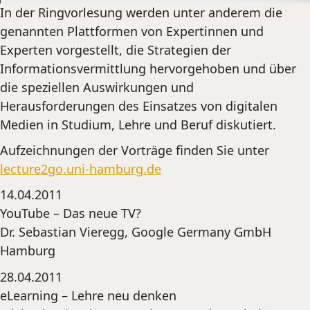
In der Ringvorlesung werden unter anderem die
genannten Plattformen von Expertinnen und
Experten vorgestellt, die Strategien der
Informationsvermittlung hervorgehoben und
über
die speziellen Auswirkungen und
Herausforderungen des Einsatzes von digitalen
Medien in Studium, Lehre und Beruf diskutiert.
Aufzeichnungen der Vorträge finden Sie unter
lecture2go.uni-hamburg.de
14.04.2011
YouTube – Das neue TV?
Dr. Sebastian Vieregg, Google Germany GmbH
Hamburg
28.04.2011
eLearning – Lehre neu denken