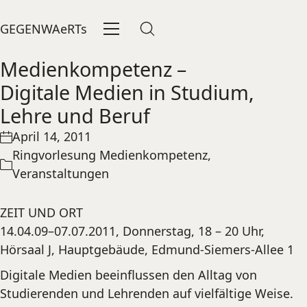
GEGENWAeRTs
Medienkompetenz –
Digitale Medien in Studium,
Lehre und Beruf
April 14, 2011
Ringvorlesung Medienkompetenz
,
Veranstaltungen
ZEIT UND ORT
14.04.09–07.07.2011, Donnerstag, 18 – 20 Uhr,
Hörsaal J, Hauptgebäude, Edmund-Siemers-Allee 1
Digitale Medien beeinflussen den Alltag von
Studierenden und Lehrenden auf vielfältige Weise.