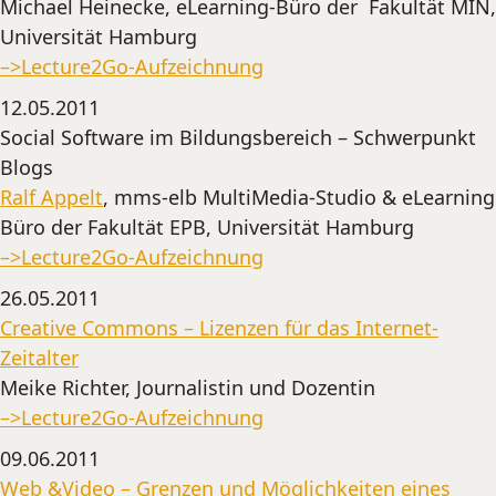
Michael Heinecke, eLearning-Büro der Fakultät MIN,
Universität Hamburg
–>Lecture2Go-Aufzeichnung
12.05.2011
Social Software im Bildungsbereich – Schwerpunkt
Blogs
Ralf Appelt
, mms-elb MultiMedia-Studio & eLearning
Büro der Fakultät EPB, Universität Hamburg
–>Lecture2Go-Aufzeichnung
26.05.2011
Creative Commons – Lizenzen für das Internet-
Zeitalter
Meike Richter, Journalistin und Dozentin
–>Lecture2Go-Aufzeichnung
09.06.2011
Web &Video – Grenzen und Möglichkeiten eines