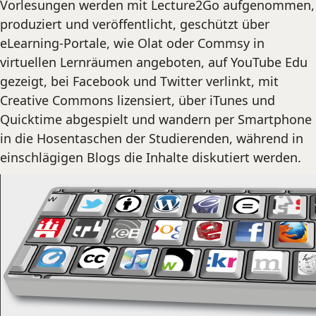
Vorlesungen werden mit Lecture2Go aufgenommen,
produziert und veröffentlicht, geschützt über
eLearning-Portale, wie Olat oder Commsy in
virtuellen Lernräumen angeboten, auf YouTube Edu
gezeigt, bei Facebook und Twitter verlinkt, mit
Creative Commons lizensiert, über iTunes und
Quicktime abgespielt und wandern per Smartphone
in die Hosentaschen der Studierenden, während in
einschlägigen Blogs die Inhalte diskutiert werden.