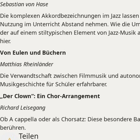
Sebastian von Hase
Die komplexen Akkordbezeichnungen im Jazz lassen v
Nutzung im Unterricht Abstand nehmen. Wie die Ums
der auf einem stiltypischen Element von Jazz-Musik a
hier.
Von Eulen und Büchern
Matthias Rheinländer
Die Verwandtschaft zwischen Filmmusik und auton
Musikgeschichte für Schüler erfahrbarer.
„Der Clown“: Ein Chor-Arrangement
Richard Leisegang
Ob A cappella oder als Chorsatz: Diese besondere Ba
berühren.
Teilen