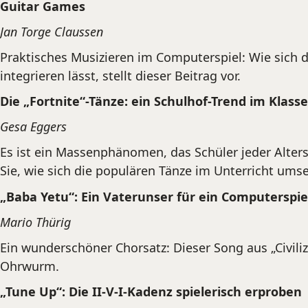
Guitar Games
Jan Torge Claussen
Praktisches Musizieren im Computerspiel: Wie sich d
integrieren lässt, stellt dieser Beitrag vor.
Die „Fortnite“-Tänze: ein Schulhof-Trend im Klas
Gesa Eggers
Es ist ein Massenphänomen, das Schüler jeder Alterss
Sie, wie sich die populären Tänze im Unterricht umse
„Baba Yetu“: Ein Vaterunser für ein Computerspie
Mario Thürig
Ein wunderschöner Chorsatz: Dieser Song aus „Civiliza
Ohrwurm.
„Tune Up“: Die II-V-I-Kadenz spielerisch erproben