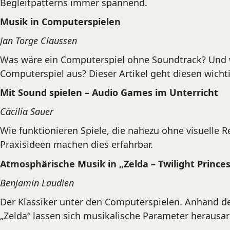
Begleitpatterns immer spannend.
Musik in Computerspielen
Jan Torge Claussen
Was wäre ein Computerspiel ohne Soundtrack? Und 
Computerspiel aus? Dieser Artikel geht diesen wicht
Mit Sound spielen – Audio Games im Unterricht
Cäcilia Sauer
Wie funktionieren Spiele, die nahezu ohne visuelle
Praxisideen machen dies erfahrbar.
Atmosphärische Musik in „Zelda – Twilight Princes
Benjamin Laudien
Der Klassiker unter den Computerspielen. Anhand d
„Zelda“ lassen sich musikalische Parameter herausar