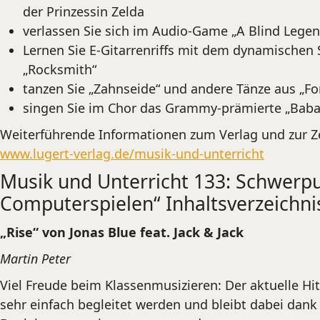
der Prinzessin Zelda
verlassen Sie sich im Audio-Game „A Blind Legen
Lernen Sie E-Gitarrenriffs mit dem dynamischen 
„Rocksmith“
tanzen Sie „Zahnseide“ und andere Tänze aus „For
singen Sie im Chor das Grammy-prämierte „Baba Ye
Weiterführende Informationen zum Verlag und zur Zeit
www.lugert-verlag.de/musik-und-unterricht
Musik und Unterricht 133: Schwerpu
Computerspielen“ Inhaltsverzeichni
„Rise“ von Jonas Blue feat. Jack & Jack
Martin Peter
Viel Freude beim Klassenmusizieren: Der aktuelle Hit
sehr einfach begleitet werden und bleibt dabei dan