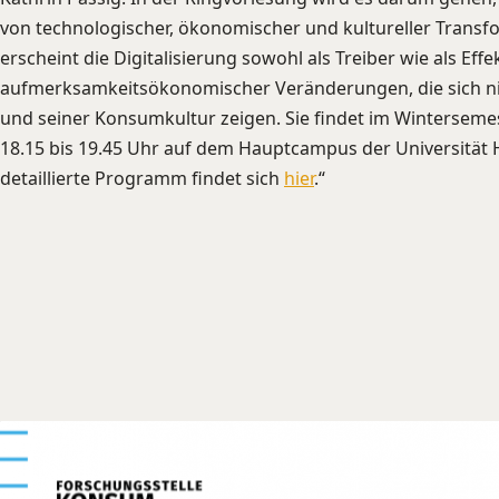
von technologischer, ökonomischer und kultureller Transf
erscheint die Digitalisierung sowohl als Treiber wie als Effe
aufmerksamkeitsökonomischer Veränderungen, die sich nic
und seiner Konsumkultur zeigen. Sie findet im Winterseme
18.15 bis 19.45 Uhr auf dem Hauptcampus der Universität 
detaillierte Programm findet sich
hier
.“