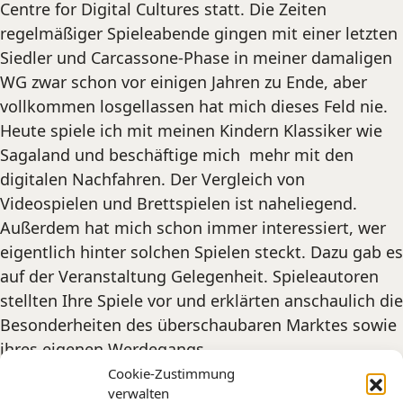
Centre for Digital Cultures statt. Die Zeiten
regelmäßiger Spieleabende gingen mit einer letzten
Siedler und Carcassone-Phase in meiner damaligen
WG zwar schon vor einigen Jahren zu Ende, aber
vollkommen losgellassen hat mich dieses Feld nie.
Heute spiele ich mit meinen Kindern Klassiker wie
Sagaland und beschäftige mich mehr mit den
digitalen Nachfahren. Der Vergleich von
Videospielen und Brettspielen ist naheliegend.
Außerdem hat mich schon immer interessiert, wer
eigentlich hinter solchen Spielen steckt. Dazu gab es
auf der Veranstaltung Gelegenheit. Spieleautoren
stellten Ihre Spiele vor und erklärten anschaulich die
Besonderheiten des überschaubaren Marktes sowie
ihres eigenen Werdegangs.
Cookie-Zustimmung
Weitere Informationen
verwalten