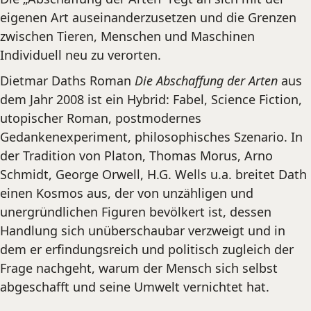
eigenen Art auseinanderzusetzen und die Grenzen
zwischen Tieren, Menschen und Maschinen
Individuell neu zu verorten.
Dietmar Daths Roman
Die Abschaffung der Arten
aus
dem Jahr 2008 ist ein Hybrid: Fabel, Science Fiction,
utopischer Roman, postmodernes
Gedankenexperiment, philosophisches Szenario. In
der Tradition von Platon, Thomas Morus, Arno
Schmidt, George Orwell, H.G. Wells u.a. breitet Dath
einen Kosmos aus, der von unzähligen und
unergründlichen Figuren bevölkert ist, dessen
Handlung sich unüberschaubar verzweigt und in
dem er erfindungsreich und politisch zugleich der
Frage nachgeht, warum der Mensch sich selbst
abgeschafft und seine Umwelt vernichtet hat.