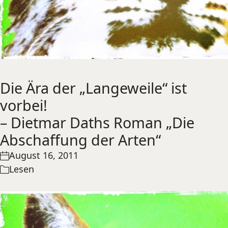
Die Ära der „Langeweile“ ist
vorbei!
– Dietmar Daths Roman „Die
Abschaffung der Arten“
August 16, 2011
Lesen