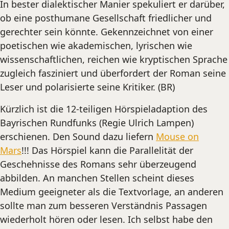
In bester dialektischer Manier spekuliert er darüber,
ob eine posthumane Gesellschaft friedlicher und
gerechter sein könnte. Gekennzeichnet von einer
poetischen wie akademischen, lyrischen wie
wissenschaftlichen, reichen wie kryptischen Sprache
zugleich fasziniert und überfordert der Roman seine
Leser und polarisierte seine Kritiker. (BR)
Kürzlich ist die 12-teiligen Hörspieladaption des
Bayrischen Rundfunks (Regie Ulrich Lampen)
erschienen. Den Sound dazu liefern
Mouse on
Mars
!!! Das Hörspiel kann die Parallelität der
Geschehnisse des Romans sehr überzeugend
abbilden. An manchen Stellen scheint dieses
Medium geeigneter als die Textvorlage, an anderen
sollte man zum besseren Verständnis Passagen
wiederholt hören oder lesen. Ich selbst habe den