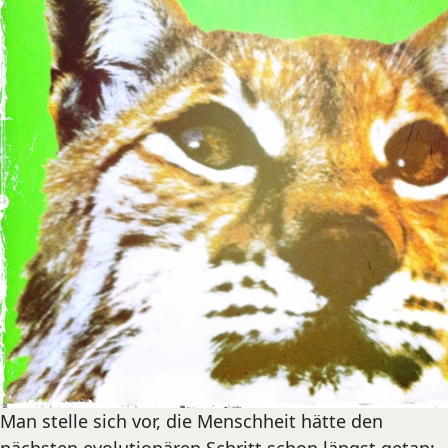
Man stelle sich vor, die Menschheit hätte den