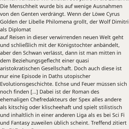
Die Menschheit wurde bis auf wenige Ausnahmen
von den Genten verdrängt. Wenn der Löwe Cyrus
Golden der Libelle Philomena grollt, der Wolf Dimitri
als Diplomat
auf Reisen in dieser verwirrenden neuen Welt geht
und schließlich mit der Königstochter anbändelt,
aber den Schwan verlässt, dann ist man mitten in
dem Beziehungsgeflecht einer quasi
aristokratischen Gesellschaft. Doch auch diese ist
nur eine Episode in Daths utopischer
Evolutionsgeschichte. Echse und Feuer müssen sich
noch finden […] Dabei ist der Roman des
ehemaligen Chefredakteurs der Spex alles andere
als kitschig oder klischeehaft und spielt stilistisch
und inhaltlich in einer anderen Liga als es bei Sci Fi
und Fantasy zuweilen üblich scheint. Treffend zitiert